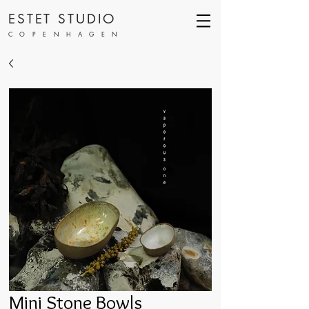
ESTET STUDIO
COPENHAGEN
Mini Stone Bowls